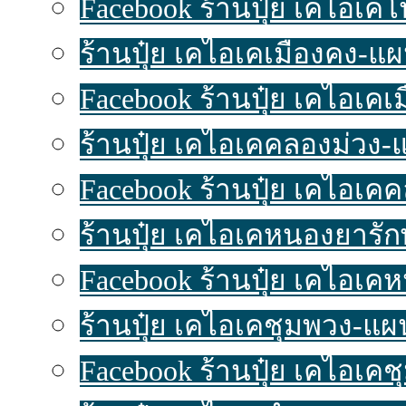
Facebook ร้านปุ๋ย เคไอเค
ร้านปุ๋ย เคไอเคเมืองคง-แผนท
Facebook ร้านปุ๋ย เคไอเคเ
ร้านปุ๋ย เคไอเคคลองม่วง-แผ
Facebook ร้านปุ๋ย เคไอเค
ร้านปุ๋ย เคไอเคหนองยารักษ์
Facebook ร้านปุ๋ย เคไอเค
ร้านปุ๋ย เคไอเคชุมพวง-แผนท
Facebook ร้านปุ๋ย เคไอเค