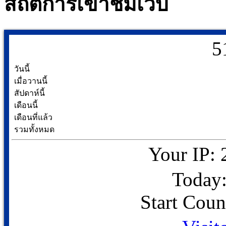
สถิติการเข้าชมเว็บ
5
วันนี้
เมื่อวานนี้
สัปดาห์นี้
เดือนนี้
เดือนที่แล้ว
รวมทั้งหมด
Your IP: 
Today:
Start Coun