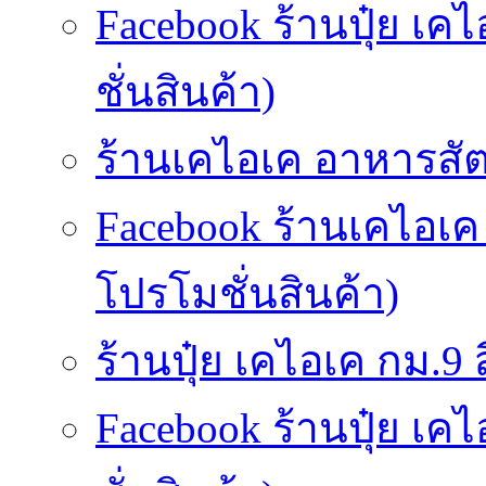
Facebook ร้านปุ๋ย เค
ชั่นสินค้า)
ร้านเคไอเค อาหารสัตว
Facebook ร้านเคไอเค
โปรโมชั่นสินค้า)
ร้านปุ๋ย เคไอเค กม.9 สี
Facebook ร้านปุ๋ย เค