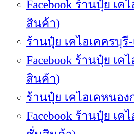
Facebook ร้านปุ๋ย เค
สินค้า)
ร้านปุ๋ย เคไอเคครบุรี-แ
Facebook ร้านปุ๋ย เค
สินค้า)
ร้านปุ๋ย เคไอเคหนองกร
Facebook ร้านปุ๋ย เ