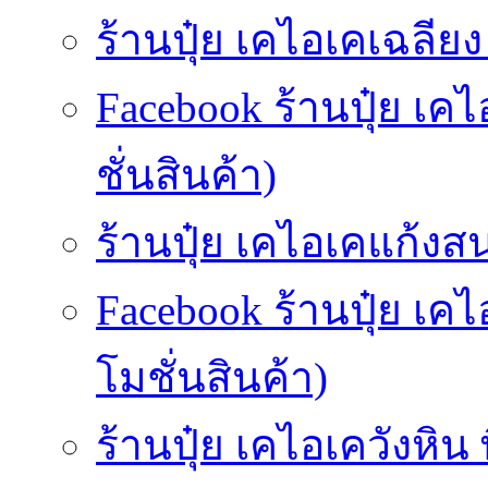
ร้านปุ๋ย เคไอเคเฉลียง (
Facebook ร้านปุ๋ย เค
ชั่นสินค้า)
ร้านปุ๋ย เคไอเคแก้งส
Facebook ร้านปุ๋ย เ
โมชั่นสินค้า)
ร้านปุ๋ย เคไอเควังหิน 