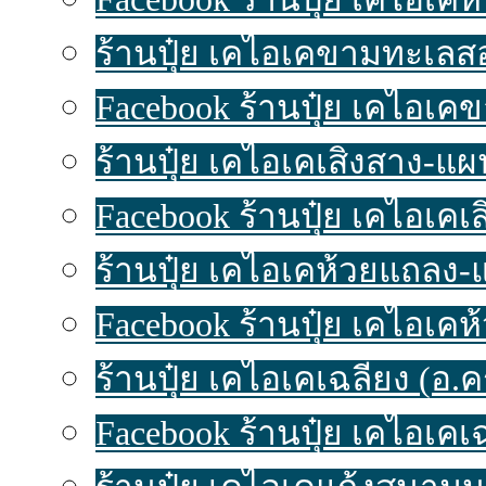
ร้านปุ๋ย เคไอเคขามทะเลสอ-
Facebook ร้านปุ๋ย เคไอเค
ร้านปุ๋ย เคไอเคเสิงสาง-แผนท
Facebook ร้านปุ๋ย เคไอเคเ
ร้านปุ๋ย เคไอเคห้วยแถลง-แผ
Facebook ร้านปุ๋ย เคไอเค
ร้านปุ๋ย เคไอเคเฉลียง (อ.ครบ
Facebook ร้านปุ๋ย เคไอเคเ