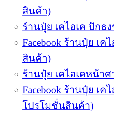
สินค้า)
ร้านปุ๋ย เคไอเค ปักธงช
Facebook ร้านปุ๋ย เค
สินค้า)
ร้านปุ๋ย เคไอเคหน้าศ
Facebook ร้านปุ๋ย เ
โปรโมชั่นสินค้า)