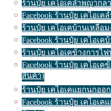
ร้านปุ๋ย เคไอเคลำพญากลาง
Facebook ร้านปุ๋ย เคไอเ
ร้านปุ๋ย เคไอเคบ้านเหลื่อม-
Facebook ร้านปุ๋ย เคไอเคบ
ร้านปุ๋ย เคไอเคข้างการไฟฟ
Facebook ร้านปุ๋ย เคไอเค
สินค้า)
ร้านปุ๋ย เคไอเคแยกนกออก ป
Facebook ร้านปุ๋ย เคไอเ