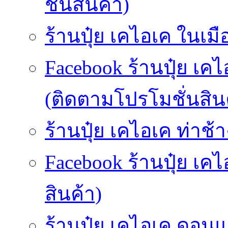
ชั่นสินค้า)
ร้านปุ๋ย เคไอเค ในเมื
Facebook ร้านปุ๋ย เคไ
(ติดตามโปรโมชั่นสิน
ร้านปุ๋ย เคไอเค ท่าช้า
Facebook ร้านปุ๋ย เค
สินค้า)
ร้านปุ๋ย เคไอเค ดอนแ