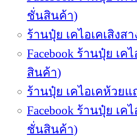
ชั่นสินค้า)
ร้านปุ๋ย เคไอเคเสิงสาง
Facebook ร้านปุ๋ย เค
สินค้า)
ร้านปุ๋ย เคไอเคห้วยแถ
Facebook ร้านปุ๋ย เ
ชั่นสินค้า)