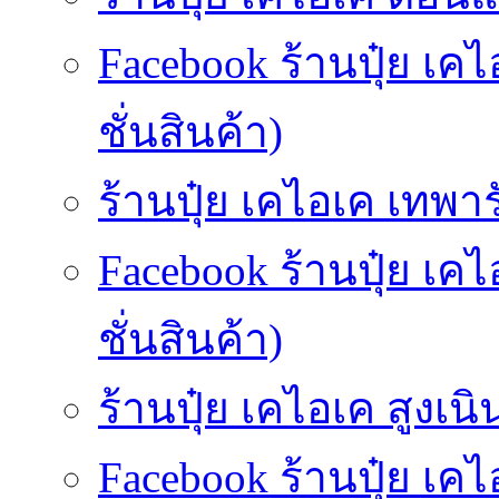
Facebook ร้านปุ๋ย 
ชั่นสินค้า)
ร้านปุ๋ย เคไอเค เทพารั
Facebook ร้านปุ๋ย เค
ชั่นสินค้า)
ร้านปุ๋ย เคไอเค สูงเนิน
Facebook ร้านปุ๋ย เค