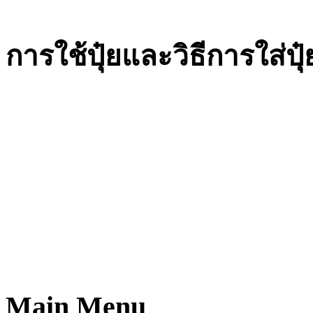
การใช้ปุ๋ยและวิธีการใส่ปุ๋
Main Menu