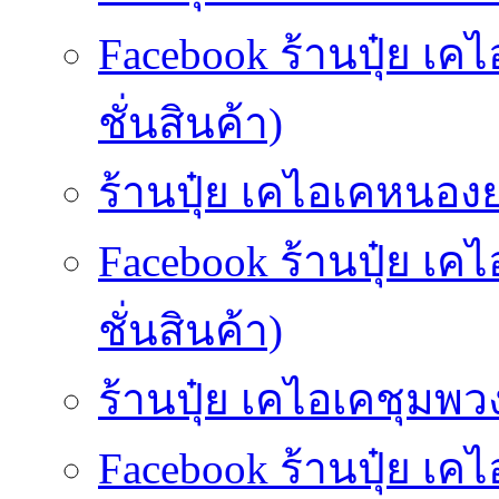
Facebook ร้านปุ๋ย เ
ชั่นสินค้า)
ร้านปุ๋ย เคไอเคหนองยา
Facebook ร้านปุ๋ย เ
ชั่นสินค้า)
ร้านปุ๋ย เคไอเคชุมพวง
Facebook ร้านปุ๋ย เค