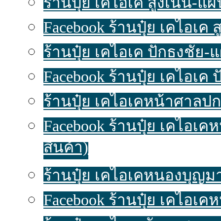
ร้านปุ๋ย เคไอเค สูงเนิน-แผนท
Facebook ร้านปุ๋ย เคไอเค 
ร้านปุ๋ย เคไอเค ปักธงชัย-แผ
Facebook ร้านปุ๋ย เคไอเค 
ร้านปุ๋ย เคไอเคหน้าศาลปก
Facebook ร้านปุ๋ย เคไอเ
สินค้า)
ร้านปุ๋ย เคไอเคหนองบุญมาก
Facebook ร้านปุ๋ย เคไอเค