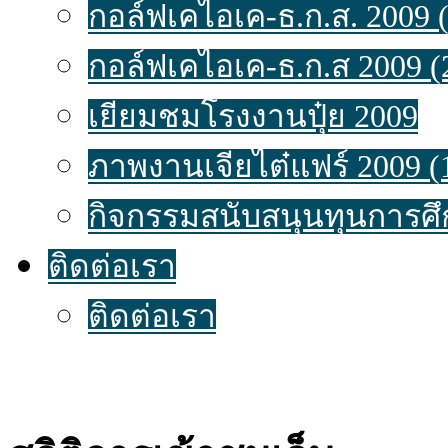
กอล์ฟเคไอเค-ธ.ก.ส. 2009 (
กอล์ฟเคไอเค-ธ.ก.ส 2009 (
เยี่ยมชมโรงงานปุ๋ย 2009
ภาพงานเจียไต๋แฟร์ 2009 (
กิจกรรมสนับสนุนทุนการศึ
ติดต่อเรา
ติดต่อเรา