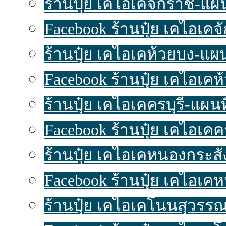
ร้านปุ๋ย เคไอเคจักราช-แผนท
Facebook ร้านปุ๋ย เคไอเค
ร้านปุ๋ย เคไอเคห้วยบง-แผนท
Facebook ร้านปุ๋ย เคไอเคห
ร้านปุ๋ย เคไอเคครบุรี-แผนที่
Facebook ร้านปุ๋ย เคไอเคค
ร้านปุ๋ย เคไอเคหนองกระสัง
Facebook ร้านปุ๋ย เคไอเค
ร้านปุ๋ย เคไอเคโนนสุวรรณ-