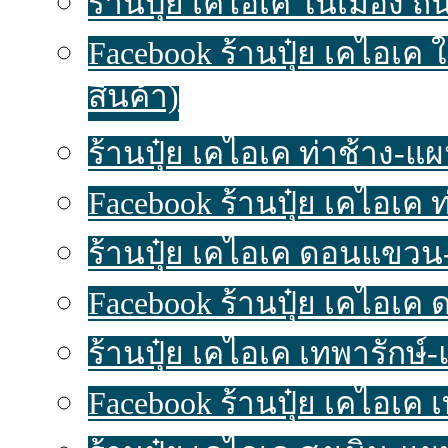
ร้านปุ๋ย เคไอเค ในเมือง ถน
Facebook ร้านปุ๋ย เคไอเค 
สินค้า)
ร้านปุ๋ย เคไอเค ท่าช้าง-แผนท
Facebook ร้านปุ๋ย เคไอเค 
ร้านปุ๋ย เคไอเค ดอนแขวน-แ
Facebook ร้านปุ๋ย เคไอเค
ร้านปุ๋ย เคไอเค เทพารักษ์-แ
Facebook ร้านปุ๋ย เคไอเค 