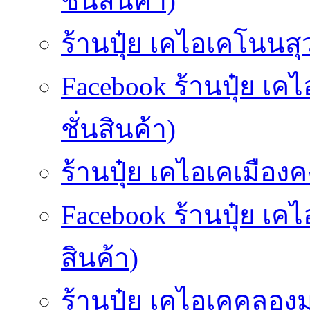
ชั่นสินค้า)
ร้านปุ๋ย เคไอเคโนนสุ
Facebook ร้านปุ๋ย เ
ชั่นสินค้า)
ร้านปุ๋ย เคไอเคเมืองคง
Facebook ร้านปุ๋ย เค
สินค้า)
ร้านปุ๋ย เคไอเคคลองม่